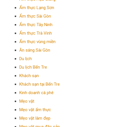
Ẩm thực Lạng Sơn
Ẩm thực Sài Gòn
Ẩm thực Tây Ninh
Ẩm thực Trà Vinh
Ẩm thực vùng miền
Ăn sáng Sài Gòn
Du lịch
Du lịch Bến Tre
Khách sạn
Khách sạn tại Bến Tre
Kinh doanh cà phê
Mẹo vặt
Mẹo vặt ẩm thực
Mẹo vặt làm đẹp
Mẹo vặt mua đặc sản