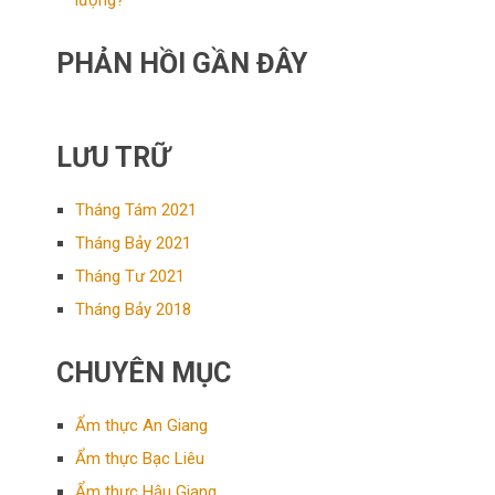
lượng?
PHẢN HỒI GẦN ĐÂY
LƯU TRỮ
Tháng Tám 2021
Tháng Bảy 2021
Tháng Tư 2021
Tháng Bảy 2018
CHUYÊN MỤC
Ẩm thực An Giang
Ẩm thực Bạc Liêu
Ẩm thực Hậu Giang