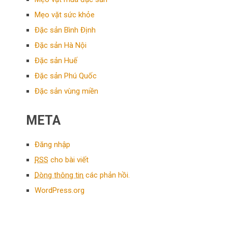
Mẹo vặt sức khỏe
Đặc sản Bình Định
Đặc sản Hà Nội
Đặc sản Huế
Đặc sản Phú Quốc
Đặc sản vùng miền
META
Đăng nhập
RSS
cho bài viết
Dòng thông tin
các phản hồi.
WordPress.org