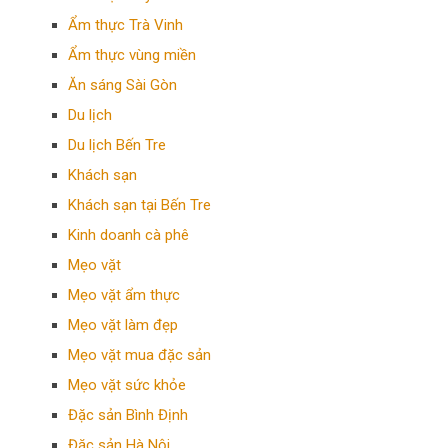
Ẩm thực Trà Vinh
Ẩm thực vùng miền
Ăn sáng Sài Gòn
Du lịch
Du lịch Bến Tre
Khách sạn
Khách sạn tại Bến Tre
Kinh doanh cà phê
Mẹo vặt
Mẹo vặt ẩm thực
Mẹo vặt làm đẹp
Mẹo vặt mua đặc sản
Mẹo vặt sức khỏe
Đặc sản Bình Định
Đặc sản Hà Nội