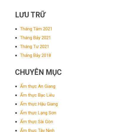
LƯU TRỮ
Tháng Tám 2021
Tháng Bảy 2021
Tháng Tư 2021
Tháng Bảy 2018
CHUYÊN MỤC
Ẩm thực An Giang
Ẩm thực Bạc Liêu
Ẩm thực Hậu Giang
Ẩm thực Lạng Sơn
Ẩm thực Sài Gòn
Ẩm thực Tây Ninh