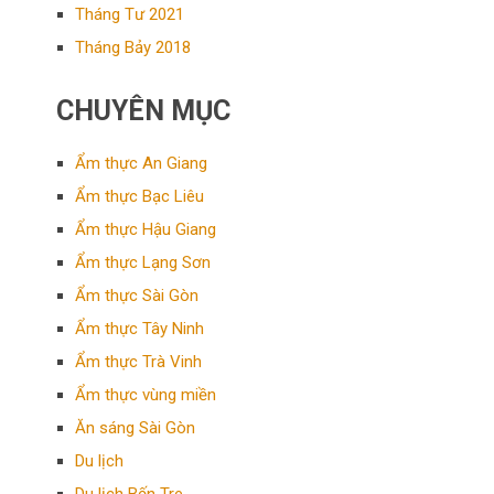
Tháng Tư 2021
Tháng Bảy 2018
CHUYÊN MỤC
Ẩm thực An Giang
Ẩm thực Bạc Liêu
Ẩm thực Hậu Giang
Ẩm thực Lạng Sơn
Ẩm thực Sài Gòn
Ẩm thực Tây Ninh
Ẩm thực Trà Vinh
Ẩm thực vùng miền
Ăn sáng Sài Gòn
Du lịch