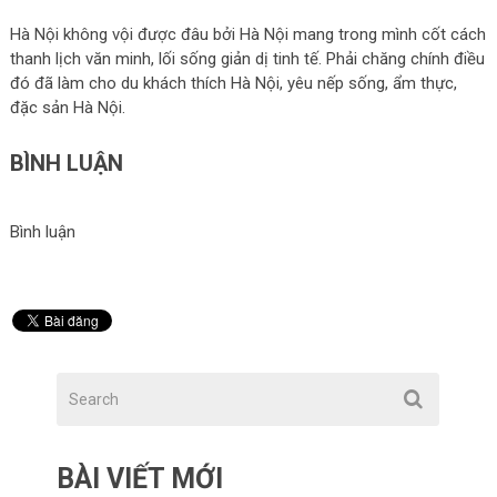
Hà Nội không vội được đâu bởi Hà Nội mang trong mình cốt cách
thanh lịch văn minh, lối sống giản dị tinh tế. Phải chăng chính điều
đó đã làm cho du khách thích Hà Nội, yêu nếp sống, ẩm thực,
đặc sản Hà Nội.
BÌNH LUẬN
Bình luận
BÀI VIẾT MỚI