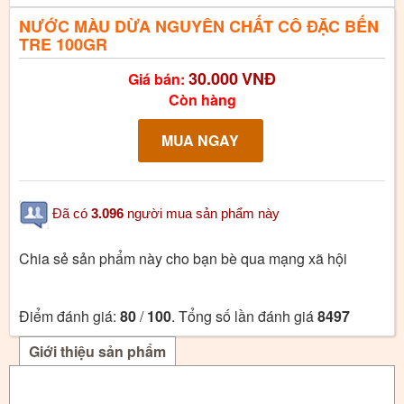
NƯỚC MÀU DỪA NGUYÊN CHẤT CÔ ĐẶC BẾN
TRE 100GR
30.000
VNĐ
Giá bán:
Còn hàng
Đã có
3.096
người mua sản phẩm này
Chia sẻ sản phẩm này cho bạn bè qua mạng xã hội
Điểm đánh giá:
80
/
100
. Tổng số lần đánh giá
8497
Giới thiệu sản phẩm